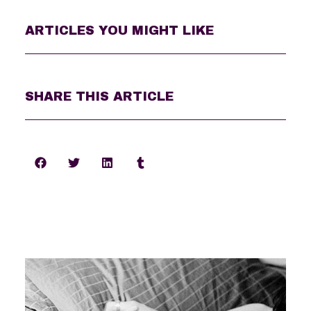
ARTICLES YOU MIGHT LIKE
SHARE THIS ARTICLE