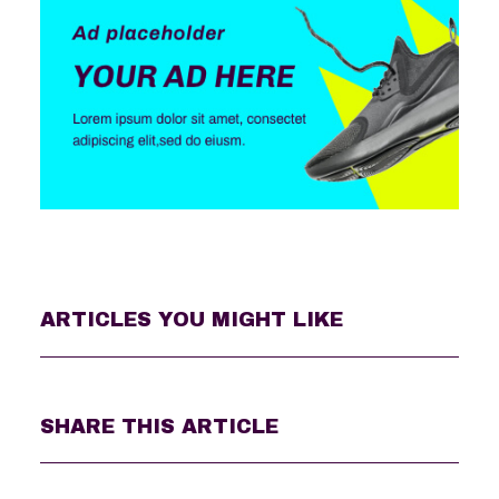
ARTICLES YOU MIGHT LIKE
SHARE THIS ARTICLE