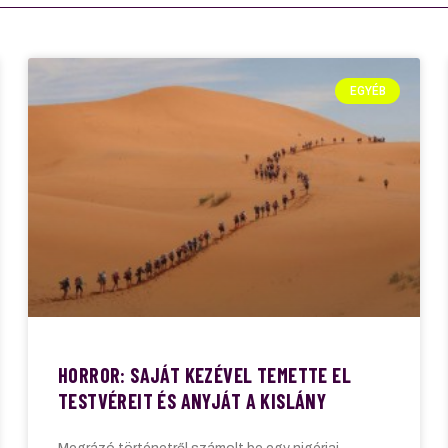
EGYÉB
HORROR: SAJÁT KEZÉVEL TEMETTE EL
TESTVÉREIT ÉS ANYJÁT A KISLÁNY