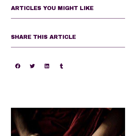
ARTICLES YOU MIGHT LIKE
SHARE THIS ARTICLE