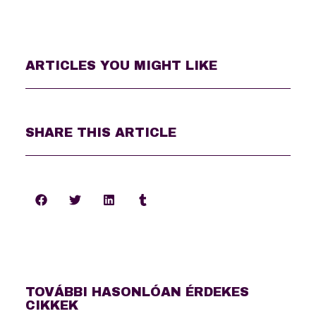
ARTICLES YOU MIGHT LIKE
SHARE THIS ARTICLE
TOVÁBBI HASONLÓAN ÉRDEKES
CIKKEK