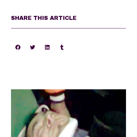
SHARE THIS ARTICLE