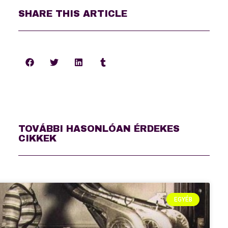
SHARE THIS ARTICLE
TOVÁBBI HASONLÓAN ÉRDEKES
CIKKEK
EGYÉB