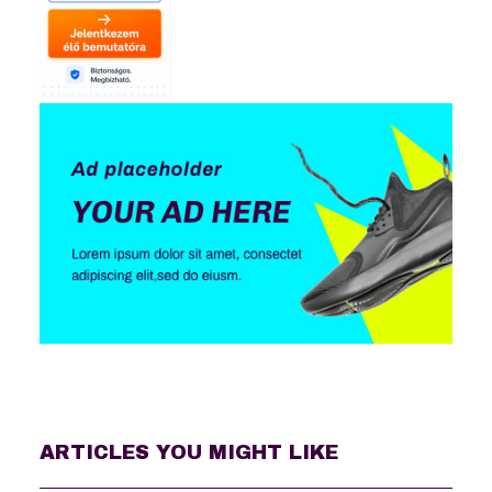
ARTICLES YOU MIGHT LIKE