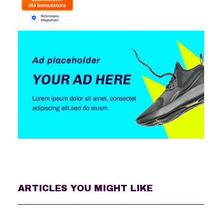
ARTICLES YOU MIGHT LIKE