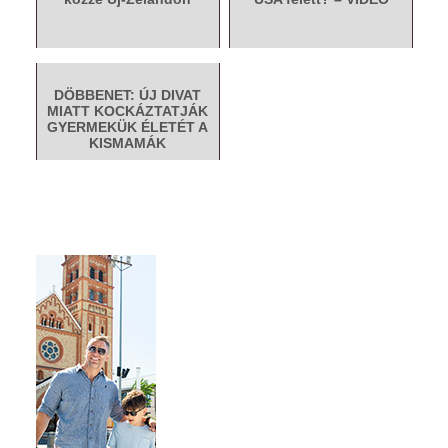
DÖBBENET: ÚJ DIVAT
MIATT KOCKÁZTATJÁK
GYERMEKÜK ÉLETÉT A
KISMAMÁK