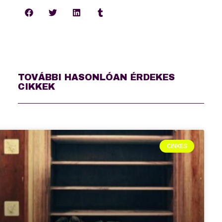
TOVÁBBI HASONLÓAN ÉRDEKES
CIKKEK
CINKES