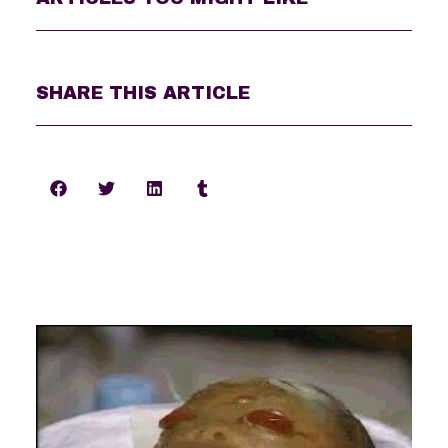
SHARE THIS ARTICLE