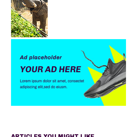
ARTICLES YOU MIGHT LIKE