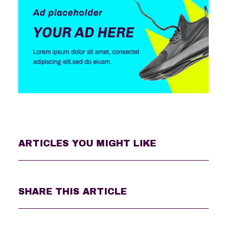
ARTICLES YOU MIGHT LIKE
SHARE THIS ARTICLE