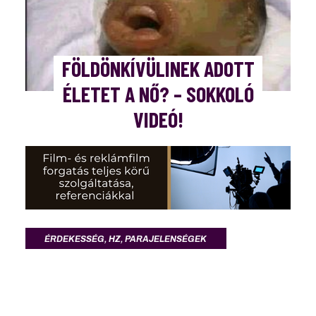
FÖLDÖNKÍVÜLINEK ADOTT
ÉLETET A NŐ? – SOKKOLÓ
VIDEÓ!
ÉRDEKESSÉG
,
HZ
,
PARAJELENSÉGEK