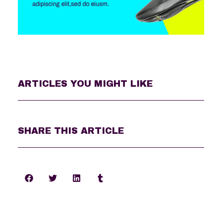
ARTICLES YOU MIGHT LIKE
SHARE THIS ARTICLE