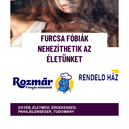
FURCSA FÓBIÁK
NEHEZÍTHETIK AZ
ÉLETÜNKET
EGYÉB
,
ÉLETMÓD
,
ÉRDEKESSÉG
,
PARAJELENSÉGEK
,
TUDOMÁNY