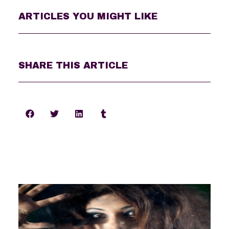
ARTICLES YOU MIGHT LIKE
SHARE THIS ARTICLE