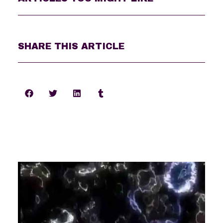
SHARE THIS ARTICLE