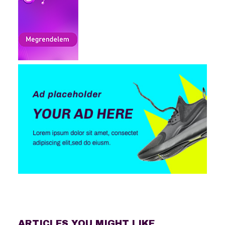
ARTICLES YOU MIGHT LIKE