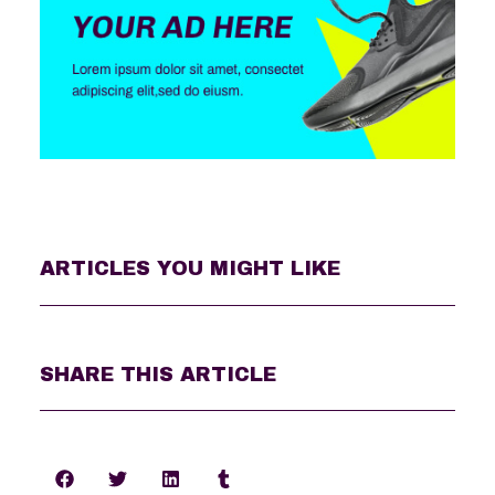
ARTICLES YOU MIGHT LIKE
SHARE THIS ARTICLE