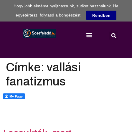
Hogy jobb élményt nyújthassunk, sütiket használunk. Ha
egyetértesz, folytasd a böngészést.
Rendben
Címke:
vallási
fanatizmus