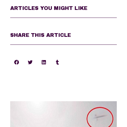
ARTICLES YOU MIGHT LIKE
SHARE THIS ARTICLE