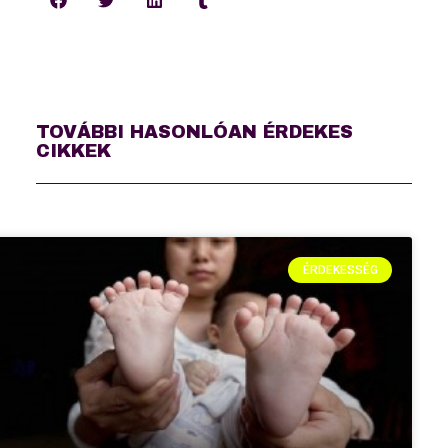
TOVÁBBI HASONLÓAN ÉRDEKES
CIKKEK
ÉRDEKESSÉG