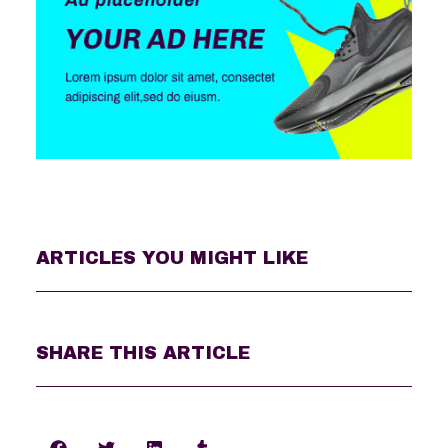
ARTICLES YOU MIGHT LIKE
SHARE THIS ARTICLE