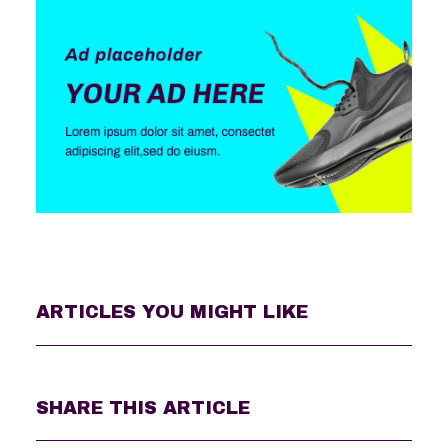
ARTICLES YOU MIGHT LIKE
SHARE THIS ARTICLE