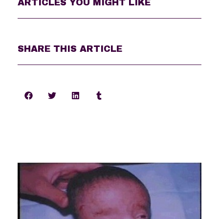
ARTICLES YOU MIGHT LIKE
SHARE THIS ARTICLE