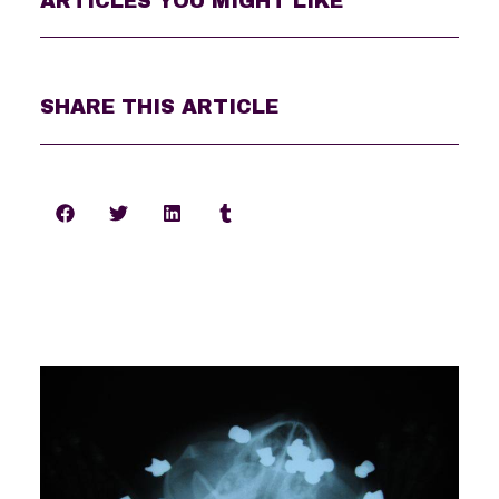
ARTICLES YOU MIGHT LIKE
SHARE THIS ARTICLE