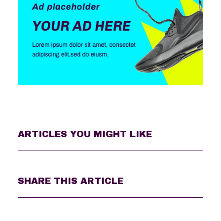
ARTICLES YOU MIGHT LIKE
SHARE THIS ARTICLE