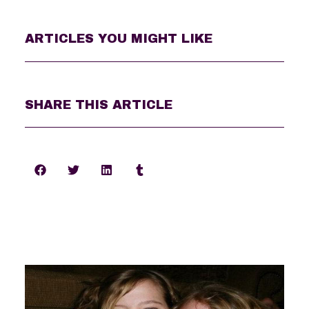
ARTICLES YOU MIGHT LIKE
SHARE THIS ARTICLE