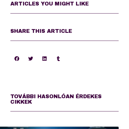
ARTICLES YOU MIGHT LIKE
SHARE THIS ARTICLE
TOVÁBBI HASONLÓAN ÉRDEKES
CIKKEK