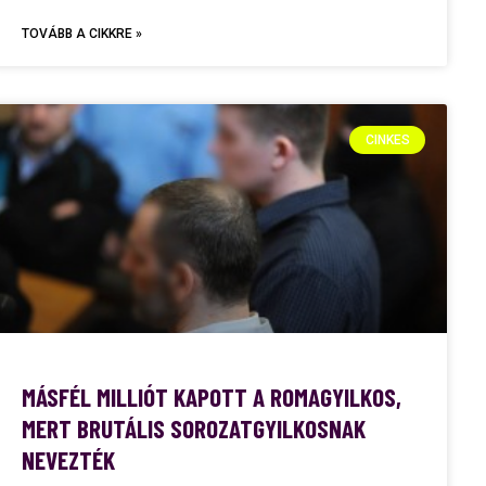
TOVÁBB A CIKKRE »
CINKES
MÁSFÉL MILLIÓT KAPOTT A ROMAGYILKOS,
MERT BRUTÁLIS SOROZATGYILKOSNAK
NEVEZTÉK