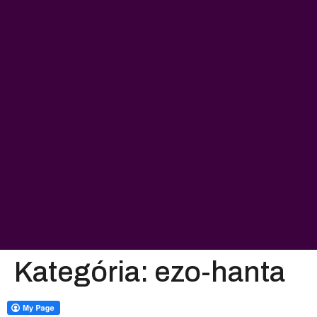
Kategória:
ezo-hanta