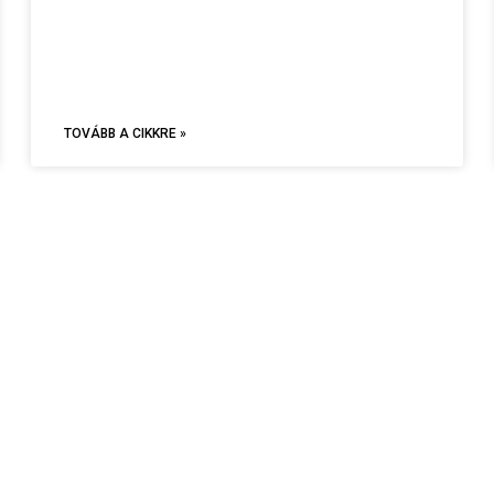
TOVÁBB A CIKKRE »