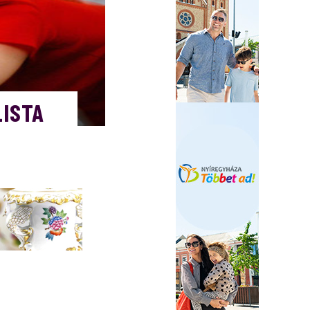
LISTA