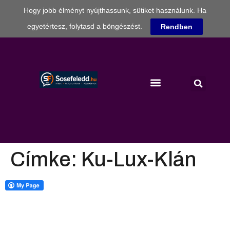
Hogy jobb élményt nyújthassunk, sütiket használunk. Ha
egyetértesz, folytasd a böngészést.
Rendben
Címke:
Ku-Lux-Klán