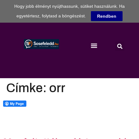
Hogy jobb élményt nyújthassunk, sütiket használunk. Ha
egyetértesz, folytasd a böngészést.
Rendben
Címke:
orr