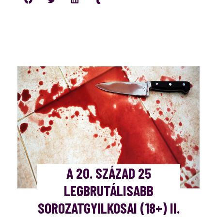
A 20. SZÁZAD 25
LEGBRUTÁLISABB
SOROZATGYILKOSAI (18+) II.