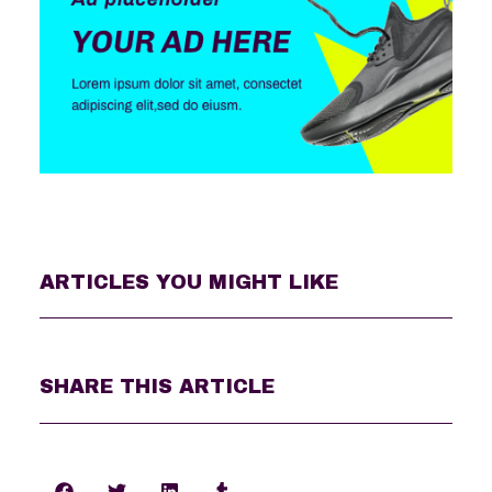
ARTICLES YOU MIGHT LIKE
SHARE THIS ARTICLE