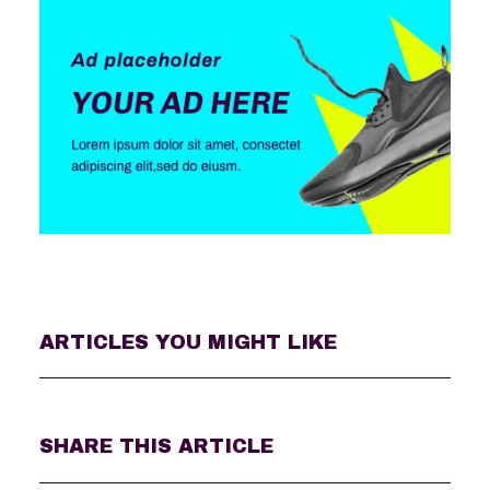
ARTICLES YOU MIGHT LIKE
SHARE THIS ARTICLE