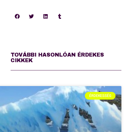
TOVÁBBI HASONLÓAN ÉRDEKES
CIKKEK
ÉRDEKESSÉG