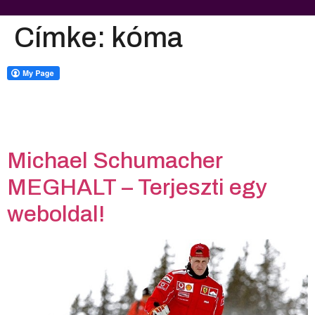
Címke:
kóma
Michael Schumacher
MEGHALT – Terjeszti egy
weboldal!