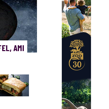
EL, AMI